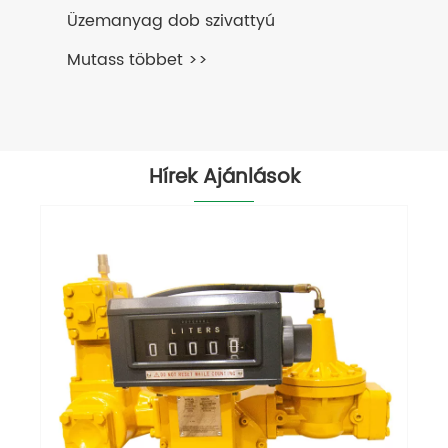
Üzemanyag dob szivattyú
Mutass többet >>
Hírek Ajánlások