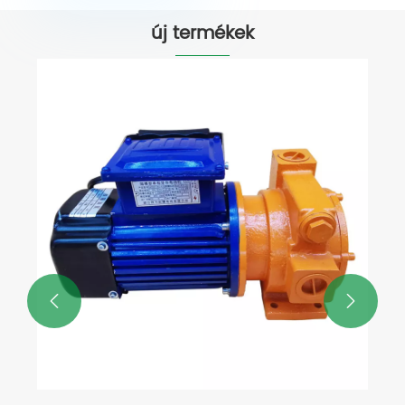
új termékek

