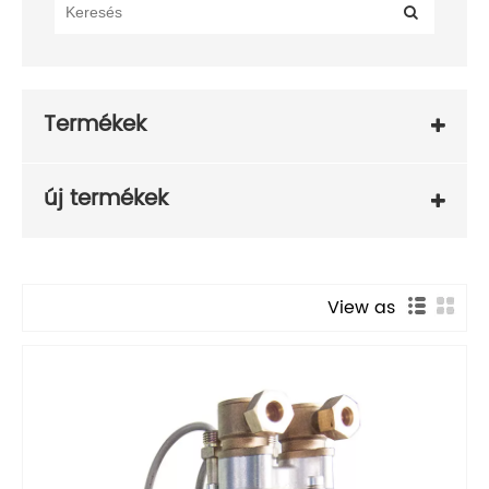
Termékek
új termékek
View as