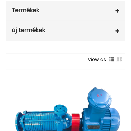
Termékek
új termékek
View as