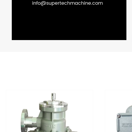
info@supertechmachine.com