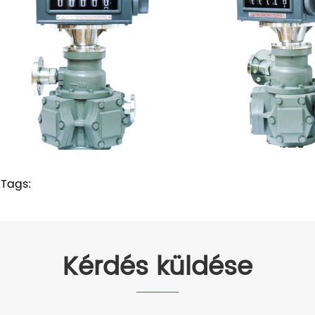
 Tags:
Kérdés küldése